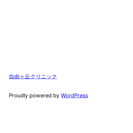
自由ヶ丘クリニック
Proudly powered by
WordPress